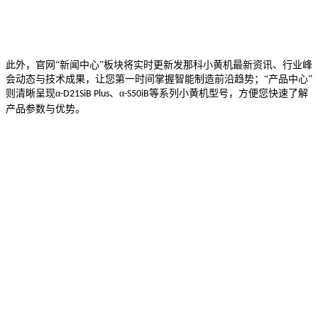
此外，官网
“新闻中心”板块将实时更新发那科小黄机最新资讯、行业峰
会动态与技术成果，让您第一时间掌握智能制造前沿趋势；“产品中心”
则清晰呈现α
、α
等系列小黄机型号，方便您快速了解
-D21SiB Plus
-S50iB
产品参数与优势。