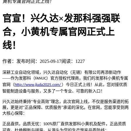
黄机专属官网正式上线！
官宣！兴久达×发那科强强联
合，小黄机专属官网正式上
线！
作者：
发布时间：2025-09-17
阅读：1227
深耕工业自动化领域，兴久达自动化（无锡）有限公司再添新动作
——作为发那科（
）官方授权代理商，我们的发那科小黄机专属
FANUC
官网（
）今日正式上线！从此，您对接优质
http://www.jiuda2025.com/
智能制造设备与服务，又多了一个专业、可靠的新入口！
兴久达始终秉持
“专业高效”理念，此次官网上线，不仅是服务渠道的拓
展，更是对“正品保障、优质服务”承诺的深化。在官网，您能享受到两
大核心保障：
正品直供，品质无忧：
原厂直供发那科小黄机及配件
，正品资质
100%
可查，杜绝翻新与拼装，从源头为您的生产筑牢品质防线；